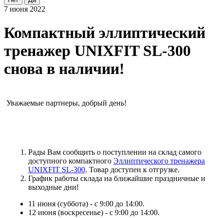
7 июня 2022
Компактный эллиптический
тренажер UNIXFIT SL-300
снова в наличии!
Уважаемые партнеры, добрый день!
Рады Вам сообщить о поступлении на склад самого
доступного компактного
Эллиптического тренажера
UNIXFIT SL-300
. Товар доступен к отгрузке.
График работы склада на ближайшие праздничные и
выходные дни!
11 июня (суббота) - с 9:00 до 14:00.
12 июня (воскресенье) - с 9:00 до 14:00.