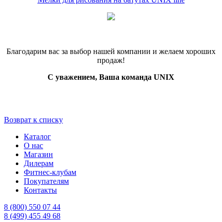
Благодарим вас за выбор нашей компании и желаем хороших
продаж!
С уважением, Ваша команда UNIX
Возврат к списку
Каталог
О нас
Магазин
Дилерам
Фитнес-клубам
Покупателям
Контакты
8 (800) 550 07 44
8 (499) 455 49 68