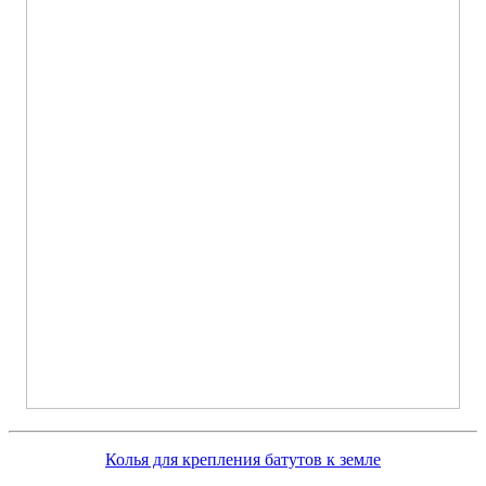
Колья для крепления батутов к земле