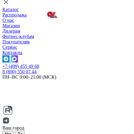
Каталог
Распродажа
О нас
Магазин
Дилерам
Фитнес-клубам
Покупателям
Сервис
Контакты
+7 (499) 455 49 68
8 (800) 550 07 44
ПН–ВС 9:00–21:00 (МСК)
Ваш город
Нет
Да