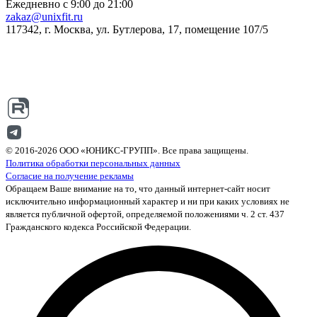
Ежедневно с 9:00 до 21:00
zakaz@unixfit.ru
117342, г. Москва, ул. Бутлерова, 17, помещение 107/5
© 2016-2026 ООО «ЮНИКС-ГРУПП». Все права защищены.
Политика обработки персональных данных
Согласие на получение рекламы
Обращаем Ваше внимание на то, что данный интернет-сайт носит
исключительно информационный характер и ни при каких условиях не
является публичной офертой, определяемой положениями ч. 2 ст. 437
Гражданского кодекса Российской Федерации.