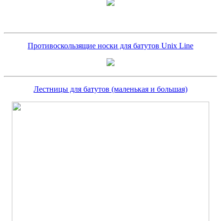
Противоскользящие носки для батутов Unix Line
Лестницы для батутов (маленькая и большая)