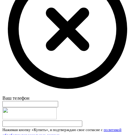
Ваш телефон
Нажимая кнопку «Купить», я подтверждаю свое согласие с
политикой