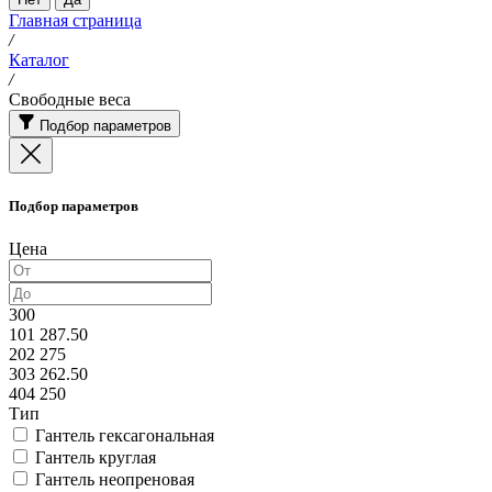
Главная страница
/
Каталог
/
Свободные веса
Подбор параметров
Подбор параметров
Цена
300
101 287.50
202 275
303 262.50
404 250
Тип
Гантель гексагональная
Гантель круглая
Гантель неопреновая