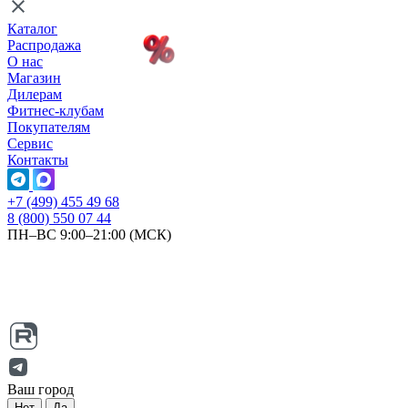
Каталог
Распродажа
О нас
Магазин
Дилерам
Фитнес-клубам
Покупателям
Сервис
Контакты
+7 (499) 455 49 68
8 (800) 550 07 44
ПН–ВС 9:00–21:00 (МСК)
Ваш город
Нет
Да