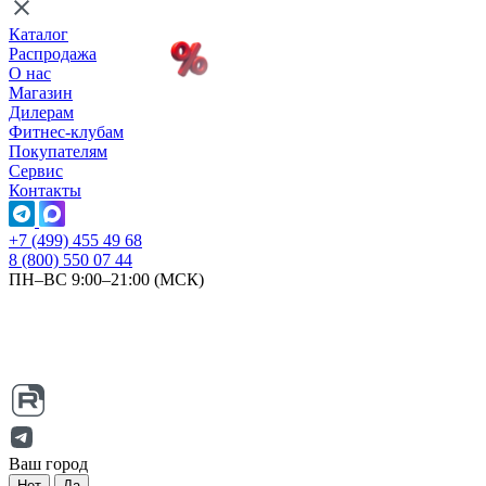
Каталог
Распродажа
О нас
Магазин
Дилерам
Фитнес-клубам
Покупателям
Сервис
Контакты
+7 (499) 455 49 68
8 (800) 550 07 44
ПН–ВС 9:00–21:00 (МСК)
Ваш город
Нет
Да