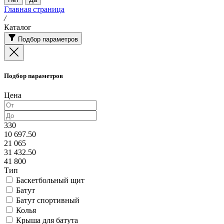
Главная страница
/
Каталог
Подбор параметров
Подбор параметров
Цена
330
10 697.50
21 065
31 432.50
41 800
Тип
Баскетбольный щит
Батут
Батут спортивный
Колья
Крыша для батута