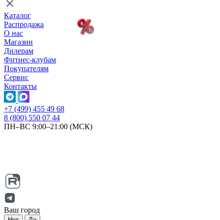
Каталог
Распродажа
О нас
Магазин
Дилерам
Фитнес-клубам
Покупателям
Сервис
Контакты
+7 (499) 455 49 68
8 (800) 550 07 44
ПН–ВС 9:00–21:00 (МСК)
Ваш город
Нет
Да