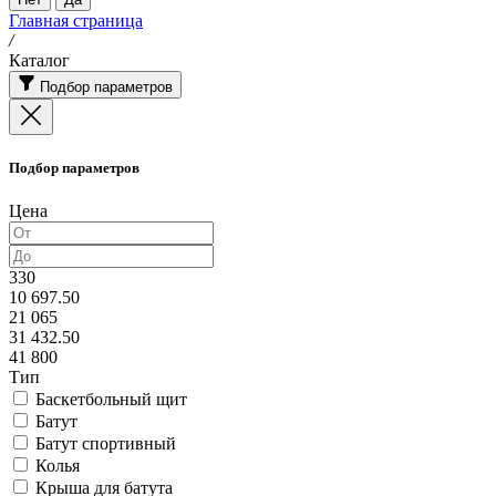
Главная страница
/
Каталог
Подбор параметров
Подбор параметров
Цена
330
10 697.50
21 065
31 432.50
41 800
Тип
Баскетбольный щит
Батут
Батут спортивный
Колья
Крыша для батута