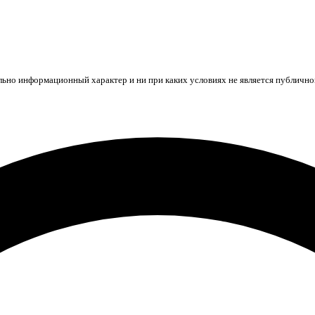
ьно информационный характер и ни при каких условиях не является публичной