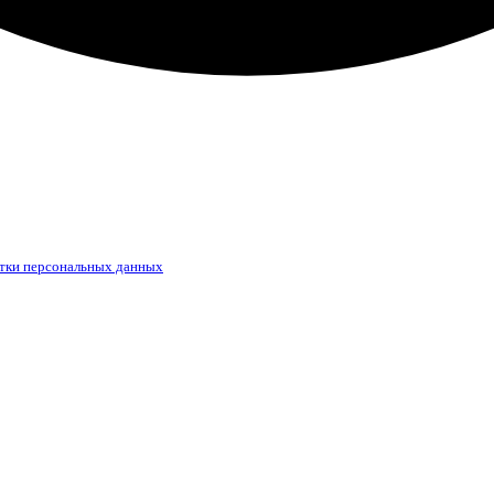
тки персональных данных