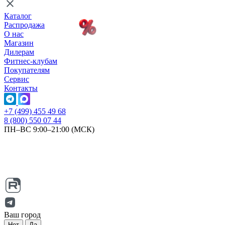
Каталог
Распродажа
О нас
Магазин
Дилерам
Фитнес-клубам
Покупателям
Сервис
Контакты
+7 (499) 455 49 68
8 (800) 550 07 44
ПН–ВС 9:00–21:00 (МСК)
Ваш город
Нет
Да