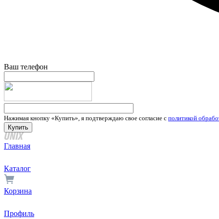
Ваш телефон
Нажимая кнопку «Купить», я подтверждаю свое согласие с
политикой обрабо
Главная
Каталог
Корзина
Профиль