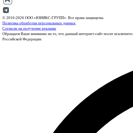
© 2016-2026 ООО «ЮНИКС-ГРУПП». Все права защищены.
Политика обработки персональных данных
Согласие на получение рекламы
Обращаем Ваше внимание на то, что данный интернет-сайт носит исключител
Российской Федерации.