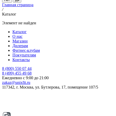
Главная страница
/
Каталог
Элемент не найден
Каталог
О нас
Магазин
Дилерам
Фитнес-клубам
Покупателям
Контакты
8 (800) 550 07 44
8 (499) 455 49 68
Ежедневно с 9:00 до 21:00
zakaz@unixfit.ru
117342, г. Москва, ул. Бутлерова, 17, помещение 107/5