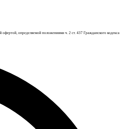
 офертой, определяемой положениями ч. 2 ст. 437 Гражданского кодекса